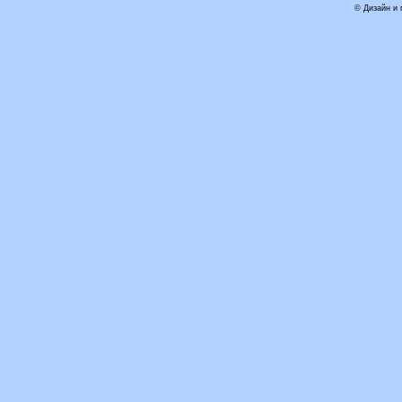
© Дизайн и 