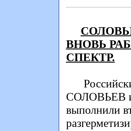
СОЛОВЬ
ВНОВЬ РА
СПЕКТР.
Российские
СОЛОВЬЕВ 
выполнили вт
разгерметизи