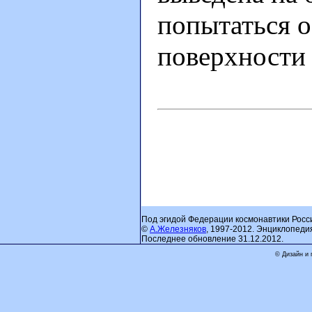
попытаться о
поверхности 
Под эгидой Федерации космонавтики Росс
©
А.Железняков
, 1997-2012. Энциклопеди
Последнее обновление 31.12.2012.
© Дизайн и 