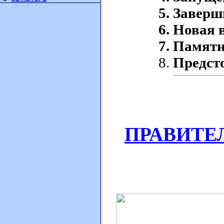
Заверши
Новая 
Памятн
Предст
ПРАВИТЕ