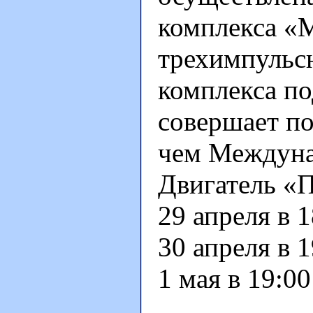
комплекса «М
трехимпульс
комплекса по
совершает по
чем Междуна
Двигатель «П
29 апреля в 1
30 апреля в 1
1 мая в 19:00