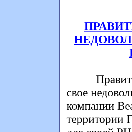
ПРАВИТ
НЕДОВОЛ
Правительс
свое недовол
компании Bea
территории 