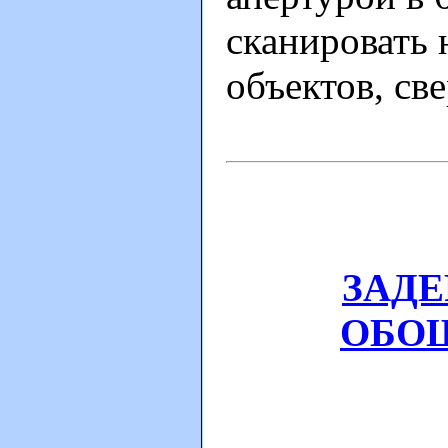
сканировать 
объектов, све
ЗАДЕ
ОБО