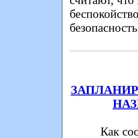
беспокойство
безопасность
ЗАПЛАНИР
НАЗ
Как сообщ