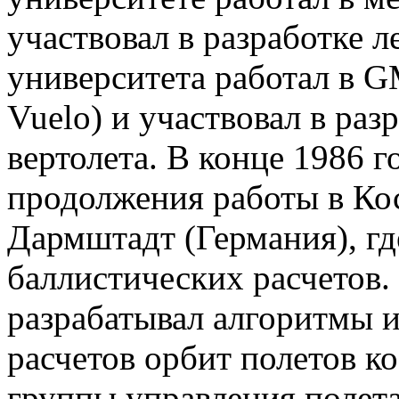
участвовал в разработке л
университета работал в G
Vuelo) и участвовал в раз
вертолета. В конце 1986 
продолжения работы в Ко
Дармштадт (Германия), гд
баллистических расчетов.
разрабатывал алгоритмы 
расчетов орбит полетов к
группы управления полет