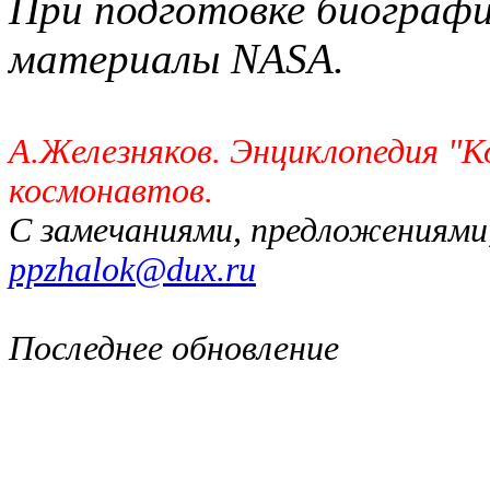
При подготовке биограф
материалы NASA.
А.Железняков. Энциклопедия "
космонавтов.
С замечаниями, предложениями
ppzhalok@dux.ru
Последнее обновление