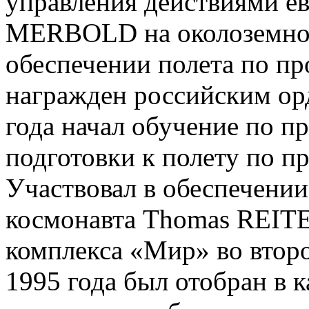
управления действиями ев
MERBOLD на околоземной 
обеспечении полета по 
награжден российским ор
года начал обучение по п
подготовки к полету по 
Участвовал в обеспечении
космонавта Thomas REITE
комплекса «Мир» во второ
1995 года был отобран в к