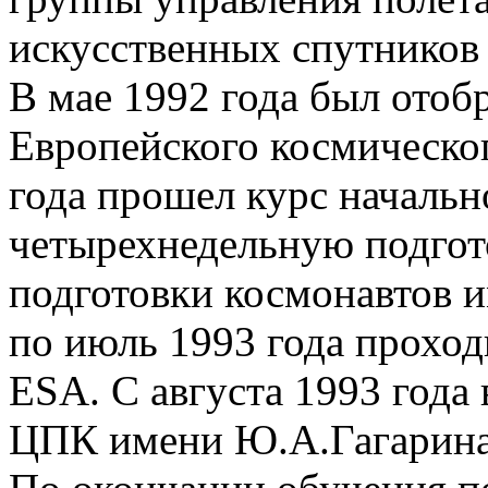
искусственных спутнико
В мае 1992 года был отоб
Европейского космическог
года прошел курс начальн
четырехнедельную подгот
подготовки космонавтов 
по июль 1993 года проход
ESA. С августа 1993 года
ЦПК имени Ю.А.Гагарин