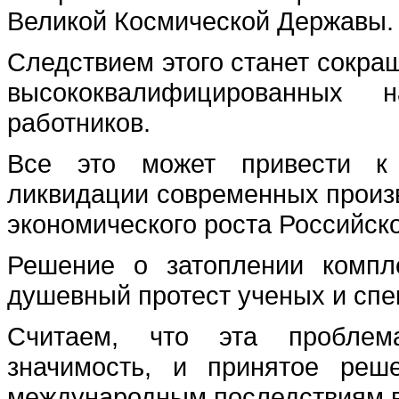
Великой Космической Державы.
Следствием этого станет сокра
высококвалифицированных н
работников.
Все это может привести к 
ликвидации современных произв
экономического роста Российск
Решение о затоплении компл
душевный протест ученых и спе
Считаем, что эта проблем
значимость, и принятое реш
международным последствиям в