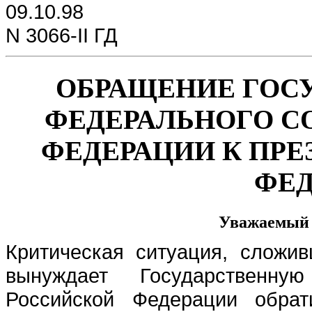
09.10.98
N 3066-II ГД
ОБРАЩЕНИЕ ГОС
ФЕДЕРАЛЬНОГО С
ФЕДЕРАЦИИ К ПР
ФЕ
Уважаемый 
Критическая ситуация, сложи
вынуждает Государственн
Российской Федерации обрат