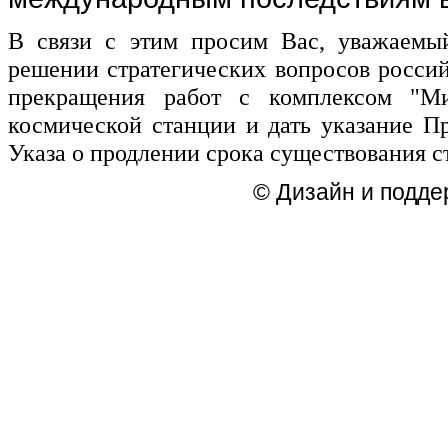
В связи с этим просим Вас, уважаемый
решении стратегических вопросов росси
прекращения работ с комплексом "Ми
космической станции и дать указание П
Указа о продлении срока существования с
© Дизайн и подде