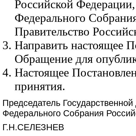
Российской Федерации,
Федерального Собрания
Правительство Российс
Направить настоящее П
Обращение для опублико
Настоящее Постановлени
принятия.
Председатель Государственной
Федерального Собрания Россий
Г.Н.СЕЛЕЗНЕВ