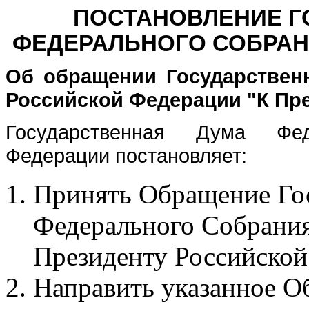
ПОСТАНОВЛЕНИЕ Г
ФЕДЕРАЛЬНОГО СОБРАН
Об обращении Государствен
Российской Федерации "К Пр
Государственная Дума Фед
Федерации постановляет:
Принять Обращение Го
Федерального Собрания
Президенту Российской
Направить указанное О